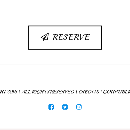
RESERVE
T 2016 | ALL RIGHTS RESERVED | CREDITS |
GOUPUBLI